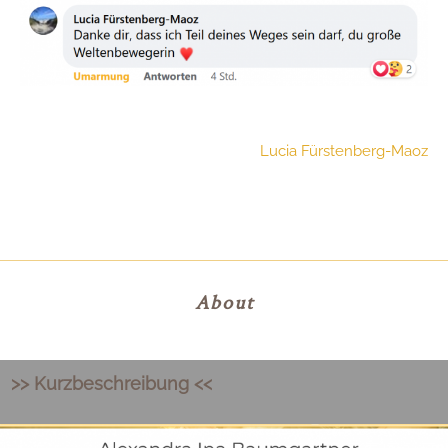
Lucia Fürstenberg-Maoz
About
>> Kurzbeschreibung <<