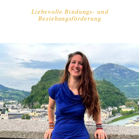
Liebevolle Bindungs- und
Beziehungsförderung