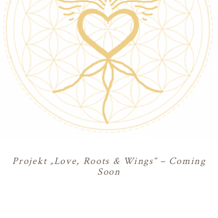
Projekt „Love, Roots & Wings“ – Coming
Soon