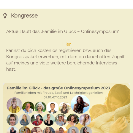
Kongresse
Aktuell läuft das „Familie im Glück – Onlinesymposium“
Hier
kannst du dich kostenlos registrieren bzw. auch das
Kongresspaket erwerben, mit dem du dauerhaften Zugriff
auf meines und viele weitere bereichernde Interviews
hast.