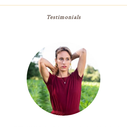
Testimonials