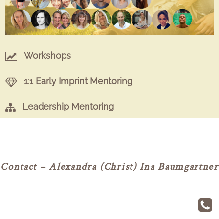
Workshops
1:1 Early Imprint Mentoring
Leadership Mentoring
Contact – Alexandra (Christ) Ina Baumgartner