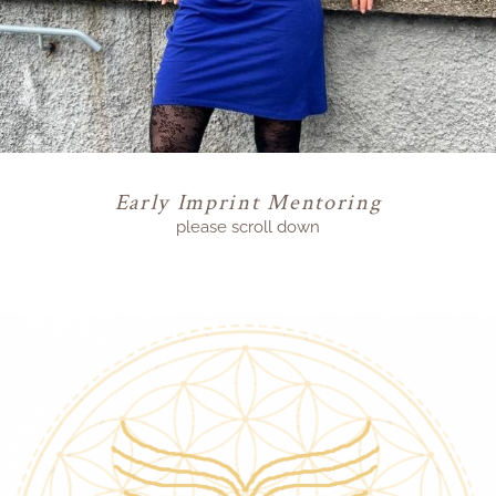
Early Imprint Mentoring
please scroll down