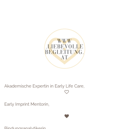
Akademische Expertin in Early Life Care,
Early Imprint Mentorin,
Bindungsanalytikerin,