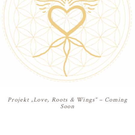
Projekt „Love, Roots & Wings“ – Coming
Soon