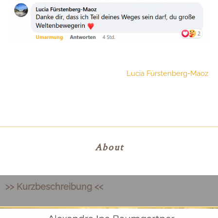
Lucia Fürstenberg-Maoz
About
>> Kurzbeschreibung <<