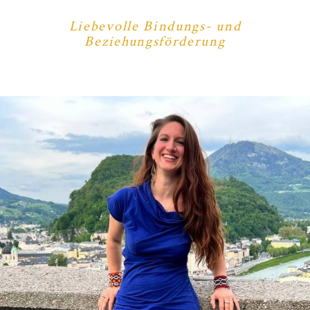
Liebevolle Bindungs- und
Beziehungsförderung