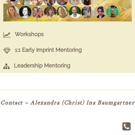
Workshops
1:1 Early Imprint Mentoring
Leadership Mentoring
Contact – Alexandra (Christ) Ina Baumgartner