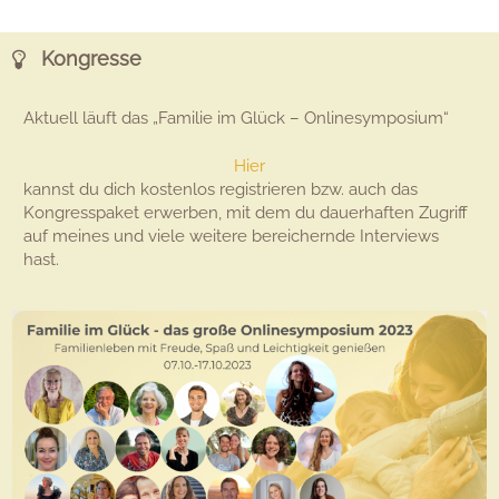
Kongresse
Aktuell läuft das „Familie im Glück – Onlinesymposium“
Hier
kannst du dich kostenlos registrieren bzw. auch das
Kongresspaket erwerben, mit dem du dauerhaften Zugriff
auf meines und viele weitere bereichernde Interviews
hast.