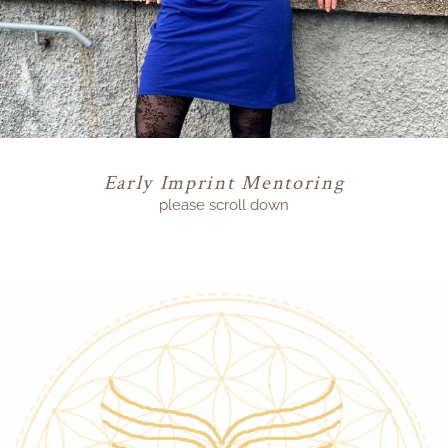
Early Imprint Mentoring
please scroll down