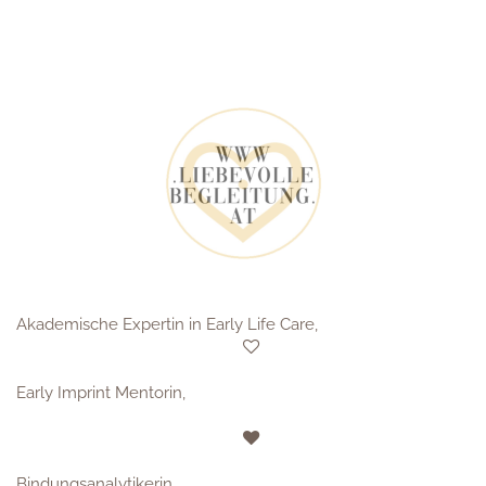
Akademische Expertin in Early Life Care,
Early Imprint Mentorin,
Bindungsanalytikerin,