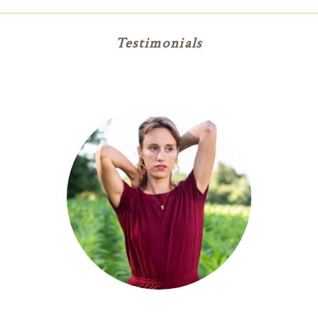
Testimonials