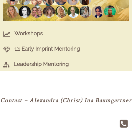
Workshops
1:1 Early Imprint Mentoring
Leadership Mentoring
Contact – Alexandra (Christ) Ina Baumgartner