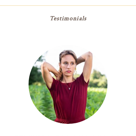
Testimonials