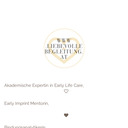
Akademische Expertin in Early Life Care,
Early Imprint Mentorin,
Bindungsanalytikerin,