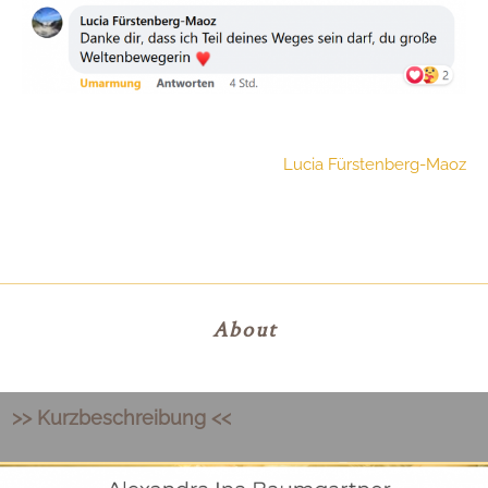
Lucia Fürstenberg-Maoz
About
>> Kurzbeschreibung <<