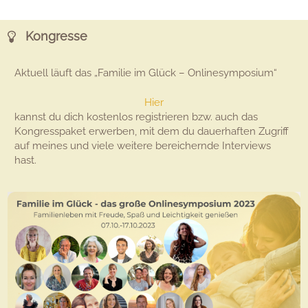
Kongresse
Aktuell läuft das „Familie im Glück – Onlinesymposium“
Hier
kannst du dich kostenlos registrieren bzw. auch das
Kongresspaket erwerben, mit dem du dauerhaften Zugriff
auf meines und viele weitere bereichernde Interviews
hast.