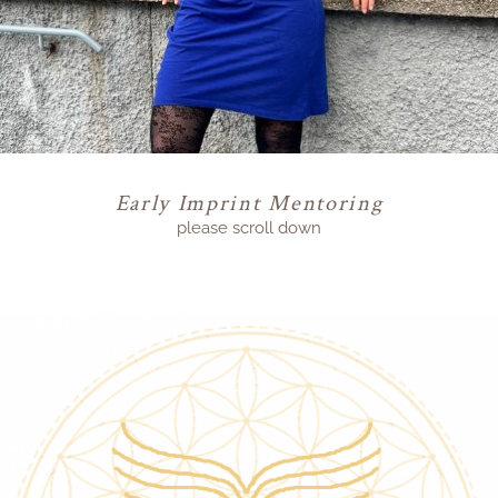
Early Imprint Mentoring
please scroll down