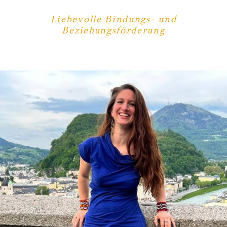
Liebevolle Bindungs- und
Beziehungsförderung