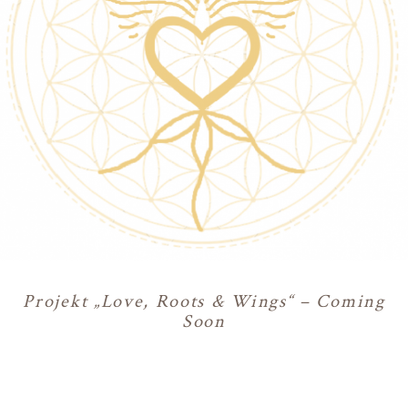
Projekt „Love, Roots & Wings“ – Coming
Soon