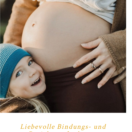
Liebevolle Bindungs- und