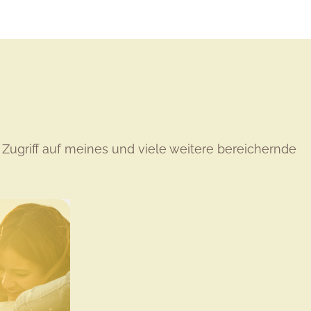
Zugriff auf meines und viele weitere bereichernde