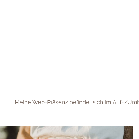
Meine Web-Präsenz befindet sich im Auf-/Umba