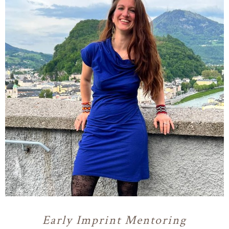
Early Imprint Mentoring