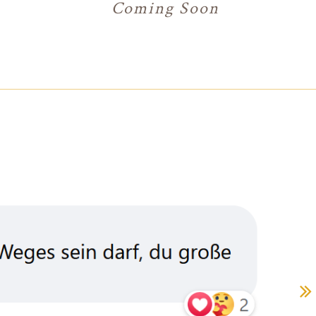
Coming Soon