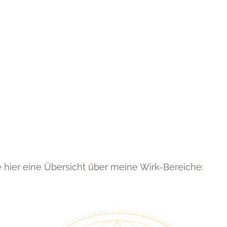
hier eine Übersicht über meine Wirk-Bereiche: