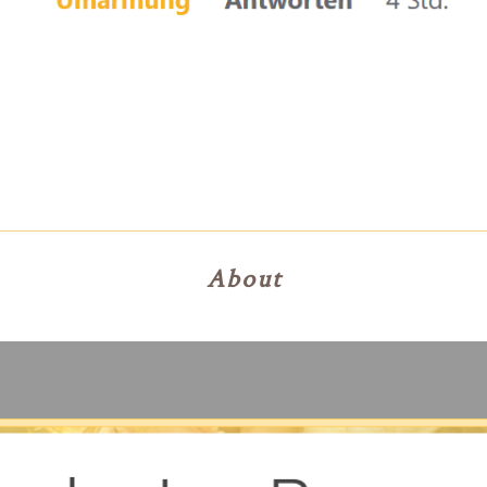
About