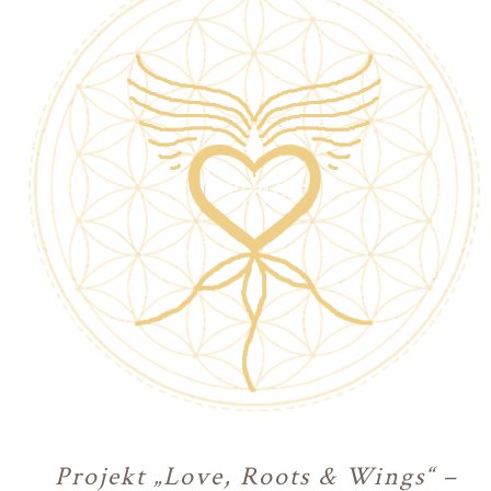
Projekt „Love, Roots & Wings“ –