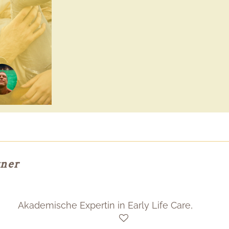
tner
Akademische Expertin in Early Life Care,