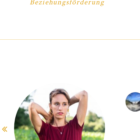
Beziehungsförderung