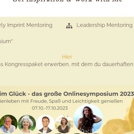
arly Imprint Mentoring
Leadership Mentoring
sium“
Hier
das Kongresspaket erwerben, mit dem du dauerhaften 