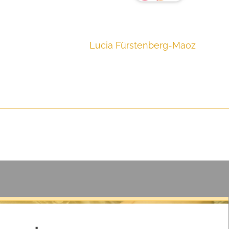
Lucia Fürstenberg-Maoz